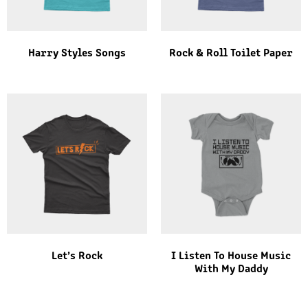
Harry Styles Songs
Rock & Roll Toilet Paper
Let’s Rock
I Listen To House Music
With My Daddy