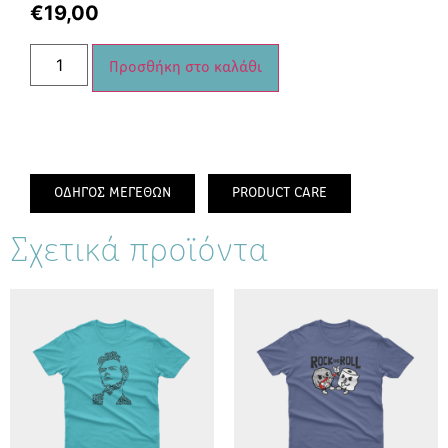
€
19,00
Προσθήκη στο καλάθι
ΟΔΗΓΟΣ ΜΕΓΕΘΩΝ
PRODUCT CARE
Σχετικά προϊόντα