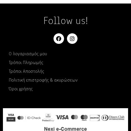
Follow us!
Ο λογαριασμός μου
Τρόποι Πληρωμής
Τρόποι Αποστολής
Πολιτική επιστροφής & ακυρώσεων
Όροι χρήσης