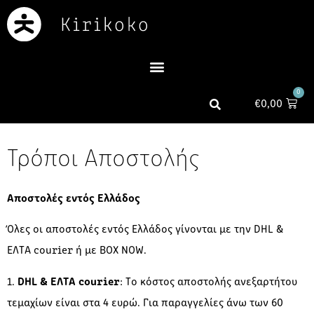
0
€
0,00
Τρόποι Αποστολής
Αποστολές εντός Ελλάδος
Όλες οι αποστολές εντός Ελλάδος γίνονται με την DHL &
ΕΛΤΑ courier ή με BOX NOW.
1.
DHL & ΕΛΤΑ courier
: Το κόστος αποστολής ανεξαρτήτου
τεμαχίων είναι στα 4 ευρώ. Για παραγγελίες άνω των 60