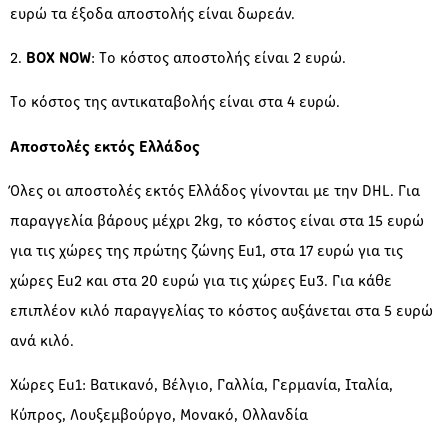
ευρώ τα έξοδα αποστολής είναι δωρεάν.
2.
BOX NOW
: Το κόστος αποστολής είναι 2 ευρώ.
Το κόστος της αντικαταβολής είναι στα 4 ευρώ.
Αποστολές εκτός Ελλάδος
Όλες οι αποστολές εκτός Ελλάδος γίνονται με την DHL. Για
παραγγελία βάρους μέχρι 2kg, το κόστος είναι στα 15 ευρώ
για τις χώρες της πρώτης ζώνης Eu1, στα 17 ευρώ για τις
χώρες Eu2 και στα 20 ευρώ για τις χώρες Eu3. Για κάθε
επιπλέον κιλό παραγγελίας το κόστος αυξάνεται στα 5 ευρώ
ανά κιλό.
Χώρες Eu1: Βατικανό, Βέλγιο, Γαλλία, Γερμανία, Ιταλία,
Κύπρος, Λουξεμβούργο, Μονακό, Ολλανδία