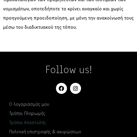
τιμοκαταλόγων των προμηθευτών και των ισοτιμιών των
νομισμάτων, οποτεδήποτε το κρίνει αναγκαίο και χωρίς
προηγούμενη προειδοποίηση, με μόνη την ανακοίνωσή τους
μέσω του διαδικτυακού της τόπου.
Follow us!
Ο λογαριασμός μου
Τρόποι Πληρωμής
Τρόποι Αποστολής
Πολιτική επιστροφής & ακυρώσεων