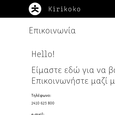
Επικοινωνία
Hello!
Είμαστε εδώ για να 
Επικοινωνήστε μαζί μ
Τηλέφωνο:
2410 623 800
e-mail: