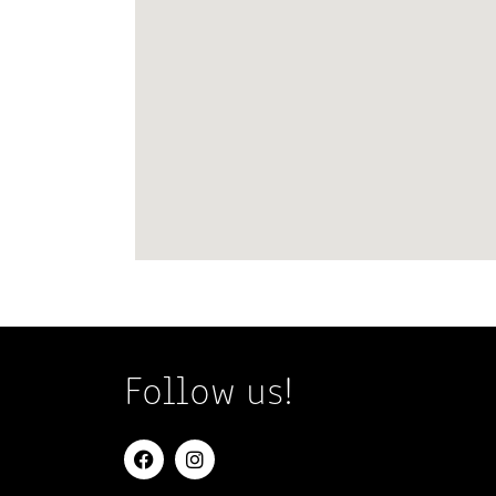
Follow us!