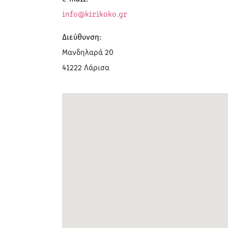
info@kirikoko.gr
Διεύθυνση:
Μανδηλαρά 20
41222 Λάρισα