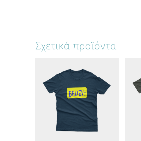
Σχετικά προϊόντα