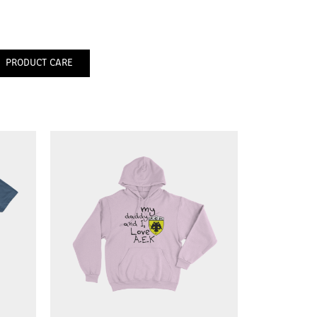
PRODUCT CARE