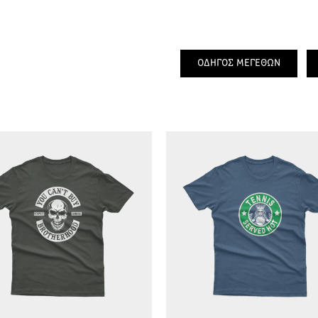
ΟΔΗΓΟΣ ΜΕΓΕΘΩΝ