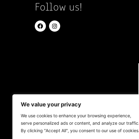
Follow us!
We value your privacy
We use cookies to enhance your browsing experience,
serve personalized ads or content, and analyze our traffic
By clicking "Accept All", you consent to our use of cookies