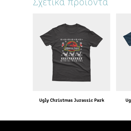
Σχετικά προϊόντα
Ugly Christmas Jurassic Park
Ug