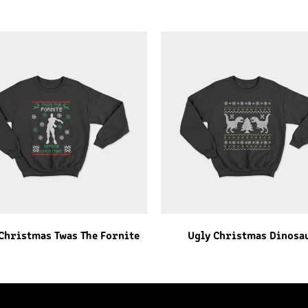
Christmas Twas The Fornite
Ugly Christmas Dinosa