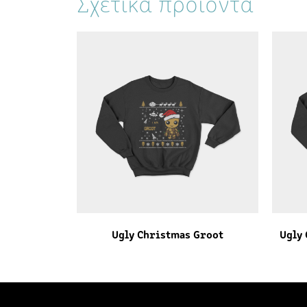
Σχετικά προϊόντα
Ugly Christmas Groot
Ugly 