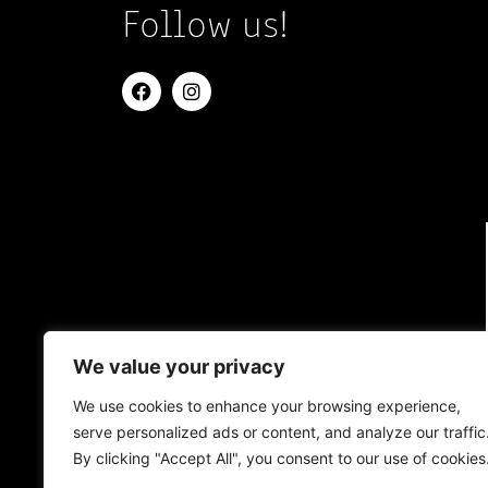
Follow us!
We value your privacy
We use cookies to enhance your browsing experience,
serve personalized ads or content, and analyze our traffic
By clicking "Accept All", you consent to our use of cookies