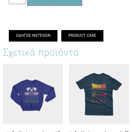
ΟΔΗΓΟΣ ΜΕΓΕΘΩΝ
PRODUCT CARE
Σχετικά προϊόντα