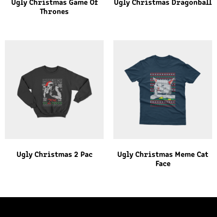
Ugly Christmas Game Of
Ugly Christmas Dragonball
Thrones
Ugly Christmas 2 Pac
Ugly Christmas Meme Cat
Face