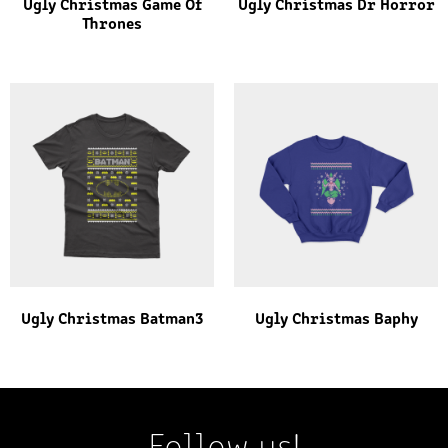
Ugly Christmas Game Of
Ugly Christmas Dr Horror
Thrones
Ugly Christmas Batman3
Ugly Christmas Baphy