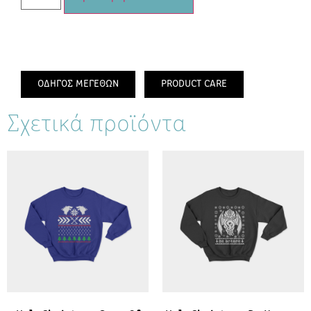
ΟΔΗΓΟΣ ΜΕΓΕΘΩΝ
PRODUCT CARE
Σχετικά προϊόντα