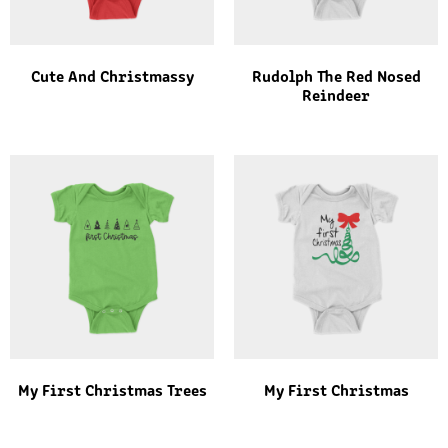
Cute And Christmassy
Rudolph The Red Nosed
Reindeer
My First Christmas Trees
My First Christmas