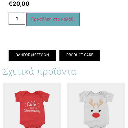
€
20,00
Προσθήκη στο καλάθι
ΟΔΗΓΟΣ ΜΕΓΕΘΩΝ
PRODUCT CARE
Σχετικά προϊόντα