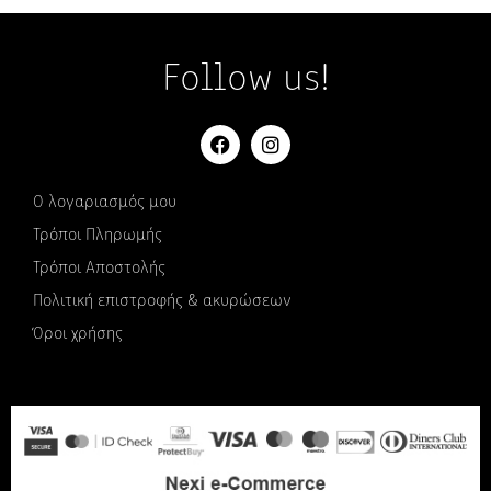
Follow us!
Ο λογαριασμός μου
Τρόποι Πληρωμής
Τρόποι Αποστολής
Πολιτική επιστροφής & ακυρώσεων
Όροι χρήσης