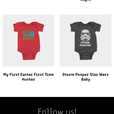
My First Easter First Time
Storm Pooper Star Wars
Hunter
Baby
Follow us!