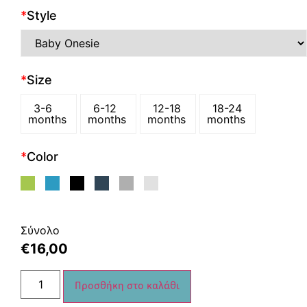
*
Style
*
Size
3-6
6-12
12-18
18-24
months
months
months
months
*
Color
Σύνολο
€
16,00
Προσθήκη στο καλάθι