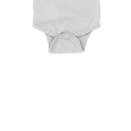
Snow Baby