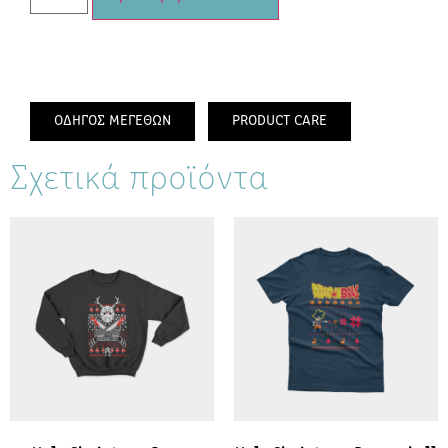
ΟΔΗΓΟΣ ΜΕΓΕΘΩΝ
PRODUCT CARE
Σχετικά προϊόντα