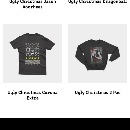
Ugly Christmas Jason
Ugly Christmas Dragonball
Voorhees
Ugly Christmas Corona
Ugly Christmas 2 Pac
Extra