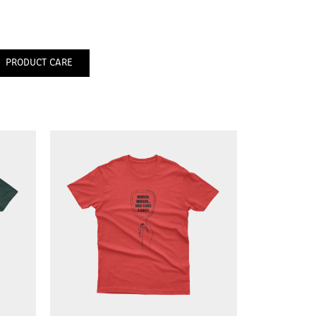
PRODUCT CARE