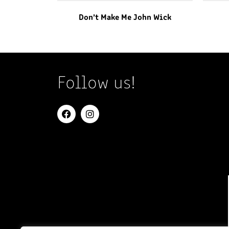
Don’t Make Me John Wick
Follow us!