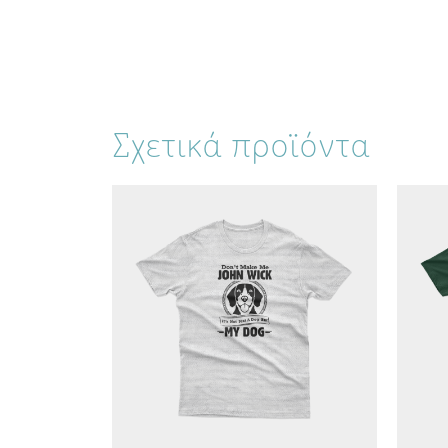
Σχετικά προϊόντα