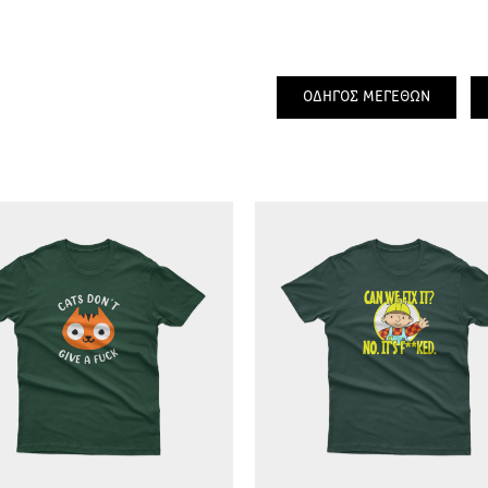
ΟΔΗΓΟΣ ΜΕΓΕΘΩΝ