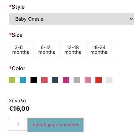
*
Style
*
Size
3-6
6-12
12-18
18-24
months
months
months
months
*
Color
Σύνολο
€
16,00
Προσθήκη στο καλάθι