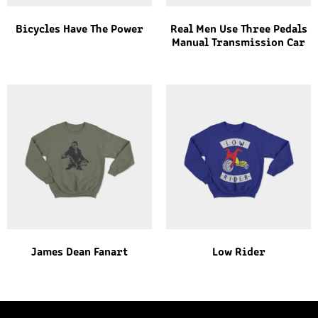
Bicycles Have The Power
Real Men Use Three Pedals
Manual Transmission Car
James Dean Fanart
Low Rider