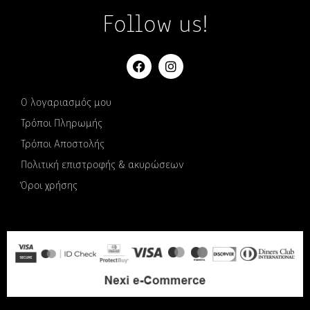
Follow us!
Ο λογαριασμός μου
Τρόποι Πληρωμής
Τρόποι Αποστολής
Πολιτική επιστροφής & ακυρώσεων
Όροι χρήσης