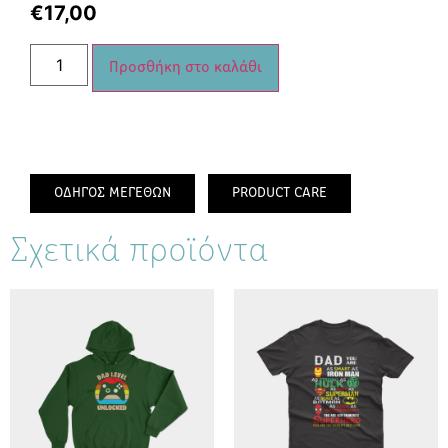
€
17,00
Προσθήκη στο καλάθι
ΟΔΗΓΟΣ ΜΕΓΕΘΩΝ
PRODUCT CARE
Σχετικά προϊόντα