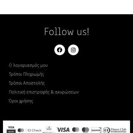
Follow us!
Ο λογαριασμός μου
Τρόποι Πληρωμής
Τρόποι Αποστολής
Πολιτική επιστροφής & ακυρώσεων
Όροι χρήσης