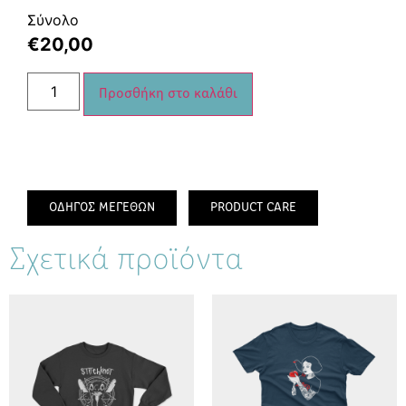
Σύνολο
€
20,00
Προσθήκη στο καλάθι
ΟΔΗΓΟΣ ΜΕΓΕΘΩΝ
PRODUCT CARE
Σχετικά προϊόντα