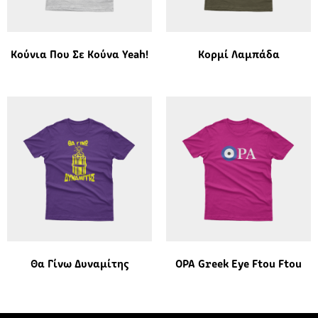
Κούνια Που Σε Κούνα Yeah!
Κορμί Λαμπάδα
Θα Γίνω Δυναμίτης
OPA Greek Eye Ftou Ftou