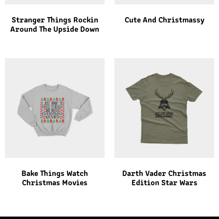
Stranger Things Rockin
Cute And Christmassy
Around The Upside Down
Bake Things Watch
Darth Vader Christmas
Christmas Movies
Edition Star Wars