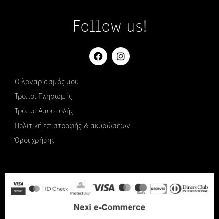
Follow us!
Ο λογαριασμός μου
Τρόποι Πληρωμής
Τρόποι Αποστολής
Πολιτική επιστροφής & ακυρώσεων
Όροι χρήσης