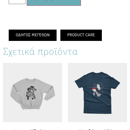
ΟΔΗΓΟΣ ΜΕΓΕΘΩΝ
PRODUCT CARE
Σχετικά προϊόντα