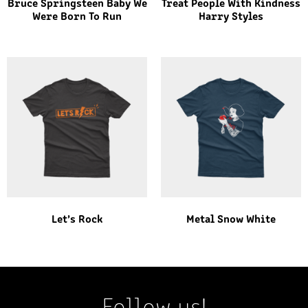
Bruce Springsteen Baby We
Treat People With Kindness
Were Born To Run
Harry Styles
Let’s Rock
Metal Snow White