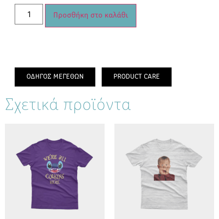
Προσθήκη στο καλάθι
ΟΔΗΓΟΣ ΜΕΓΕΘΩΝ
PRODUCT CARE
Σχετικά προϊόντα