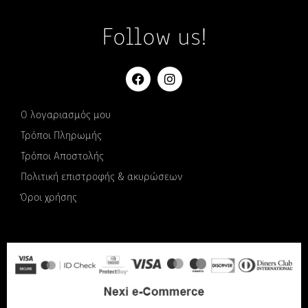
Follow us!
Ο λογαριασμός μου
Τρόποι Πληρωμής
Τρόποι Αποστολής
Πολιτική επιστροφής & ακυρώσεων
Όροι χρήσης