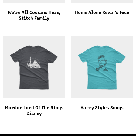
We’re All Cousins Here,
Home Alone Kevin’s Face
Stitch Family
Mordor Lord Of The Rings
Harry Styles Songs
Disney