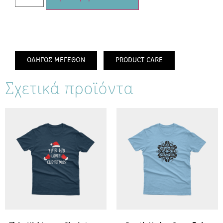
ΟΔΗΓΟΣ ΜΕΓΕΘΩΝ
PRODUCT CARE
Σχετικά προϊόντα