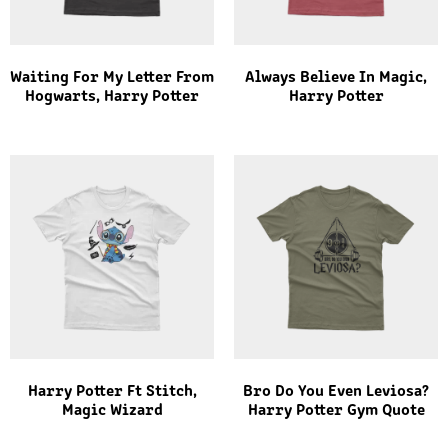
Waiting For My Letter From
Always Believe In Magic,
Hogwarts, Harry Potter
Harry Potter
Harry Potter Ft Stitch,
Bro Do You Even Leviosa?
Magic Wizard
Harry Potter Gym Quote