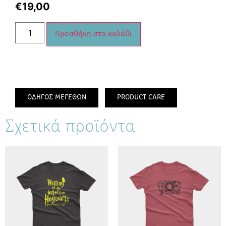
€
19,00
Προσθήκη στο καλάθι
ΟΔΗΓΟΣ ΜΕΓΕΘΩΝ
PRODUCT CARE
Σχετικά προϊόντα