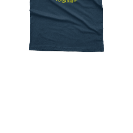
Hogwarts Symbol