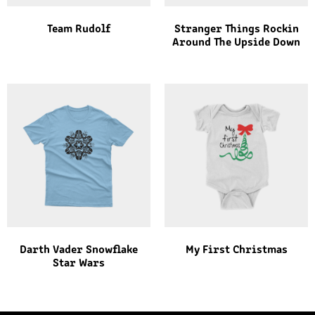
Team Rudolf
Stranger Things Rockin
Around The Upside Down
Darth Vader Snowflake
My First Christmas
Star Wars