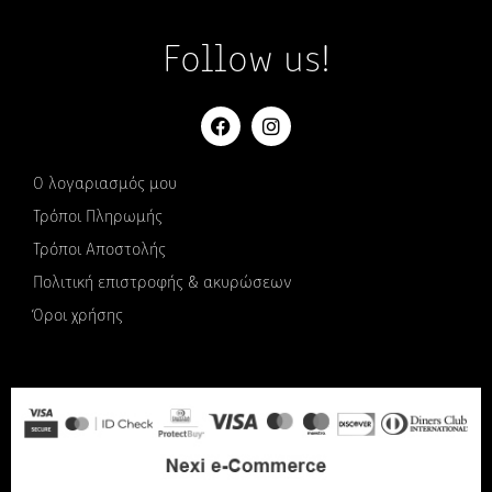
Follow us!
Ο λογαριασμός μου
Τρόποι Πληρωμής
Τρόποι Αποστολής
Πολιτική επιστροφής & ακυρώσεων
Όροι χρήσης