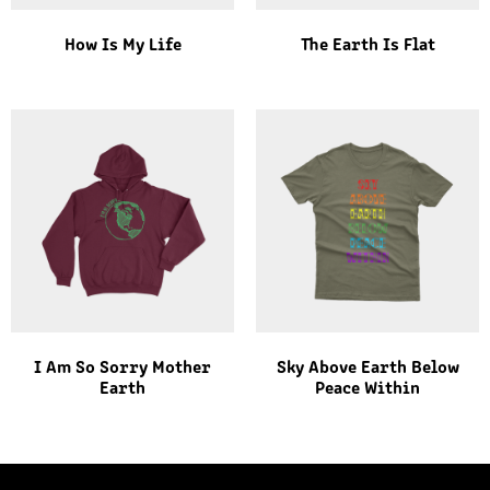
How Is My Life
The Earth Is Flat
I Am So Sorry Mother
Sky Above Earth Below
Earth
Peace Within