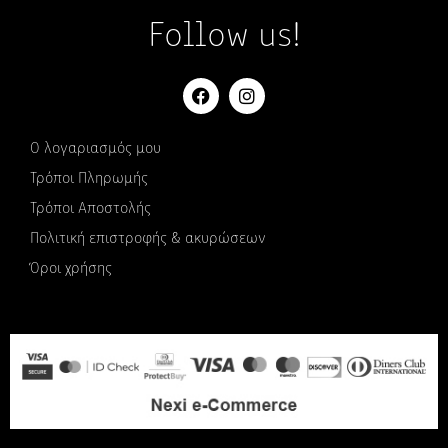
Follow us!
Ο λογαριασμός μου
Τρόποι Πληρωμής
Τρόποι Αποστολής
Πολιτική επιστροφής & ακυρώσεων
Όροι χρήσης