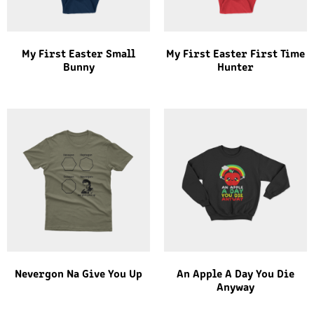
My First Easter Small
My First Easter First Time
Bunny
Hunter
Nevergon Na Give You Up
An Apple A Day You Die
Anyway