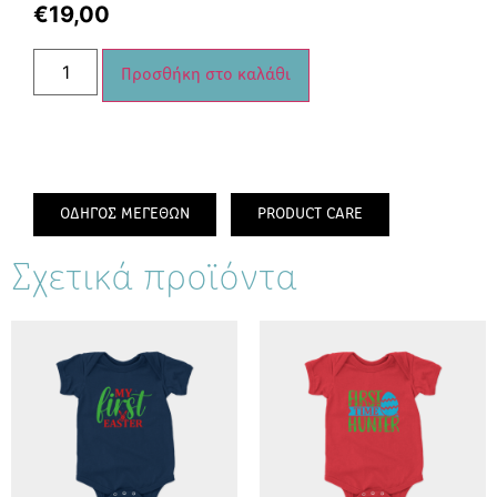
€
19,00
Προσθήκη στο καλάθι
ΟΔΗΓΟΣ ΜΕΓΕΘΩΝ
PRODUCT CARE
Σχετικά προϊόντα