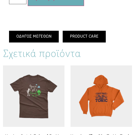
ΟΔΗΓΟΣ ΜΕΓΕΘΩΝ
PRODUCT CARE
Σχετικά προϊόντα